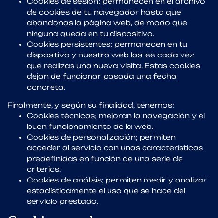
Cookies de sesión; permanecen en el archivo
de cookies de tu navegador hasta que
abandonas la página web, de modo que
ninguna queda en tu dispositivo.
Cookies persistentes; permanecen en tu
dispositivo y nuestra web las lee cada vez
que realizas una nueva visita. Estas cookies
dejan de funcionar pasada una fecha
concreta.
Finalmente, y según su finalidad, tenemos:
Cookies técnicas; mejoran la navegación y el
buen funcionamiento de la web.
Cookies de personalización; permiten
acceder al servicio con unas características
predefinidas en función de una serie de
criterios.
Cookies de análisis; permiten medir y analizar
estadísticamente el uso que se hace del
servicio prestado.