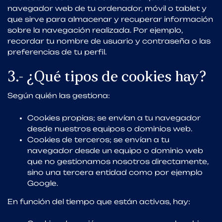
navegador web de tu ordenador, móvil o tablet y
que sirve para almacenar y recuperar información
sobre la navegación realizada. Por ejemplo,
recordar tu nombre de usuario y contraseña o las
preferencias de tu perfil.
3.- ¿Qué tipos de cookies hay?
Según quién las gestiona:
Cookies propias; se envían a tu navegador
desde nuestros equipos o dominios web.
Cookies de terceros; se envían a tu
navegador desde un equipo o dominio web
que no gestionamos nosotros directamente,
sino una tercera entidad como por ejemplo
Google.
En función del tiempo que están activas, hay: