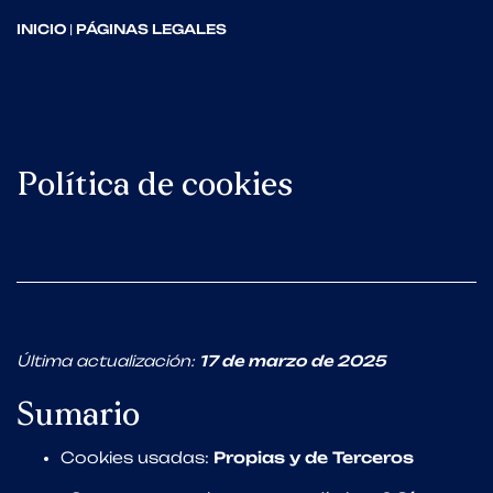
INICIO
|
PÁGINAS LEGALES
Política de cookies
Última actualización:
17 de marzo de 2025
Sumario
Cookies usadas:
Propias y de Terceros