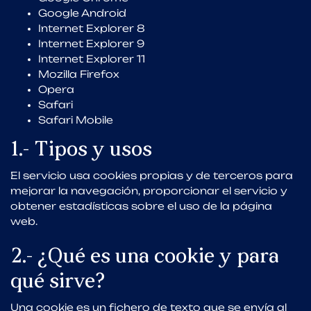
Google Android
Internet Explorer 8
Internet Explorer 9
Internet Explorer 11
Mozilla Firefox
Opera
Safari
Safari Mobile
1.- Tipos y usos
El servicio usa cookies propias y de terceros para
mejorar la navegación, proporcionar el servicio y
obtener estadísticas sobre el uso de la página
web.
2.- ¿Qué es una cookie y para
qué sirve?
Una cookie es un fichero de texto que se envía al