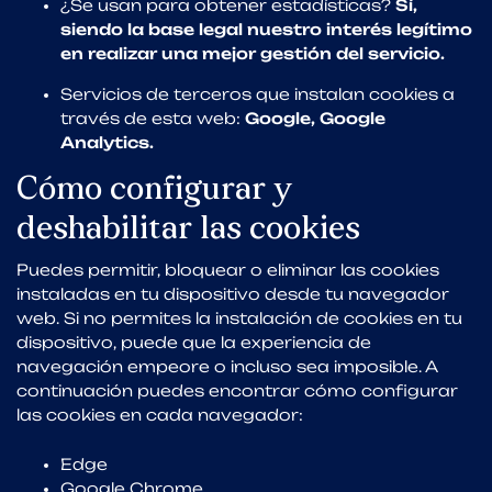
¿Se usan para obtener estadísticas?
Sí,
siendo la base legal nuestro interés legítimo
en realizar una mejor gestión del servicio.
Servicios de terceros que instalan cookies a
través de esta web:
Google, Google
Analytics.
Cómo configurar y
deshabilitar las cookies
Puedes permitir, bloquear o eliminar las cookies
instaladas en tu dispositivo desde tu navegador
web. Si no permites la instalación de cookies en tu
dispositivo, puede que la experiencia de
navegación empeore o incluso sea imposible. A
continuación puedes encontrar cómo configurar
las cookies en cada navegador:
Edge
Google Chrome