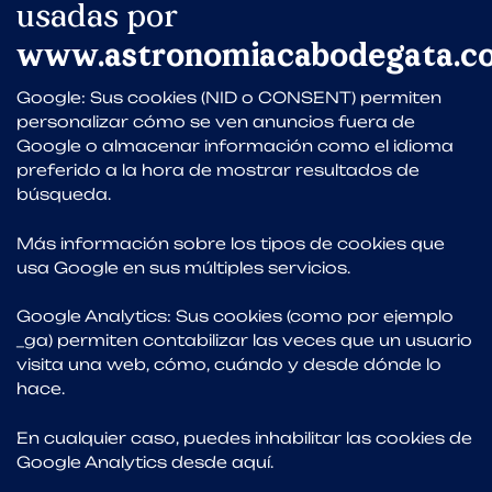
usadas por
www.astronomiacabodegata.c
Google
: Sus cookies (NID o CONSENT) permiten
personalizar cómo se ven anuncios fuera de
Google o almacenar información como el idioma
preferido a la hora de mostrar resultados de
búsqueda.
Más información
sobre los tipos de cookies que
usa Google en sus múltiples servicios.
Google Analytics
: Sus cookies (como por ejemplo
_ga) permiten contabilizar las veces que un usuario
visita una web, cómo, cuándo y desde dónde lo
hace.
En cualquier caso, puedes inhabilitar las cookies de
Google Analytics desde
aquí.