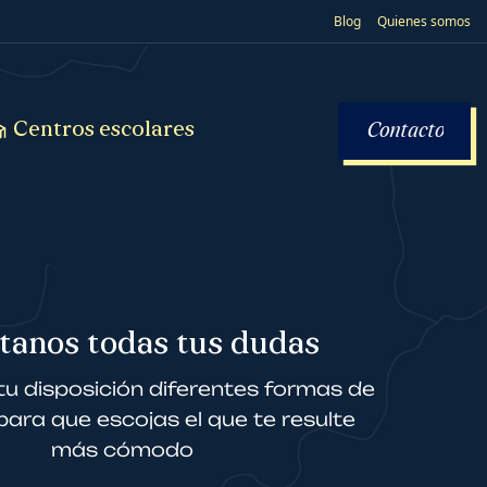
Blog
Quienes somos
Centros escolares
Contacto
tanos todas tus dudas
u disposición diferentes formas de
ara que escojas el que te resulte
más cómodo